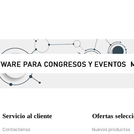
Servicio al cliente
Ofertas selecc
Contactenos
Nuevos productos