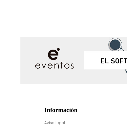
Información
Aviso legal