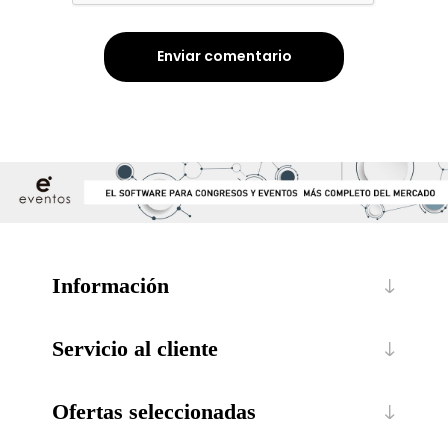
Enviar comentario
Información
Servicio al cliente
Ofertas seleccionadas