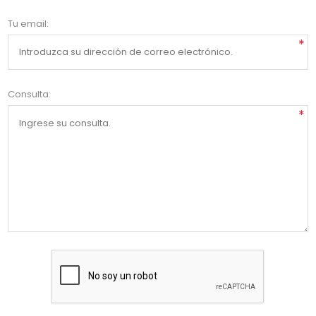
Tu email:
*
Consulta:
*