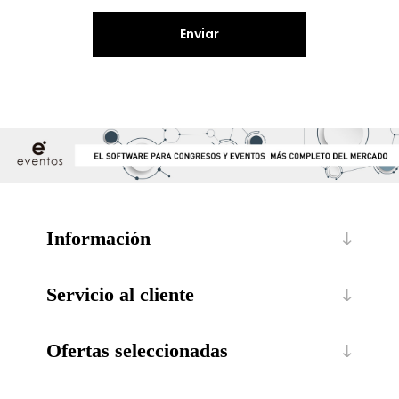
Enviar
Información
Servicio al cliente
Ofertas seleccionadas