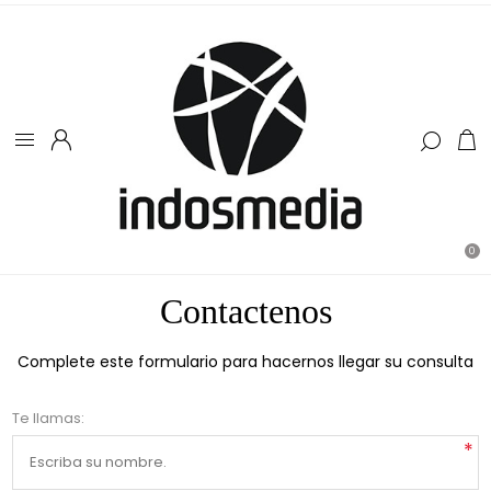
0
Contactenos
Complete este formulario para hacernos llegar su consulta
Te llamas:
*